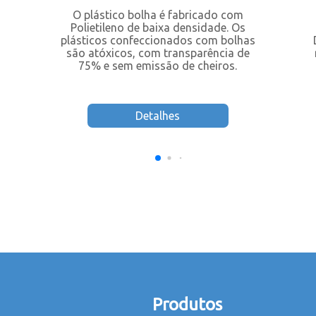
O plástico bolha é fabricado com
Polietileno de baixa densidade. Os
plásticos confeccionados com bolhas
são atóxicos, com transparência de
75% e sem emissão de cheiros.
Detalhes
Produtos