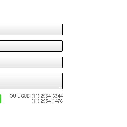
OU LIGUE:
(11) 2954-6344
(11) 2954-1478