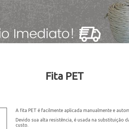
Fita PET
A fita PET é facilmente aplicada manualmente e auto
Devido sua alta resistência, é usada na substituição 
custo.