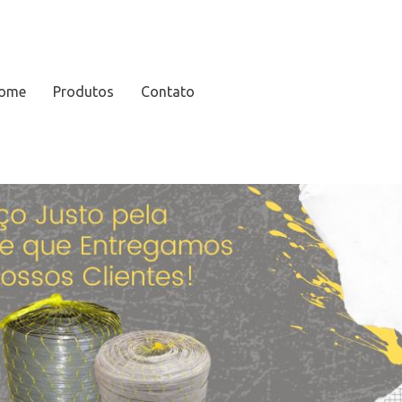
ome
Produtos
Contato