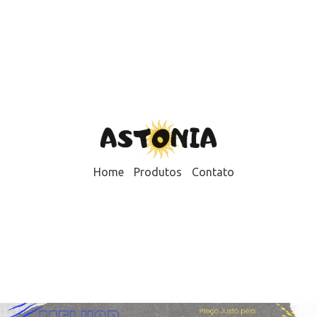
Home
Produtos
Contato