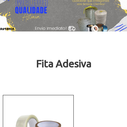
Fita Adesiva