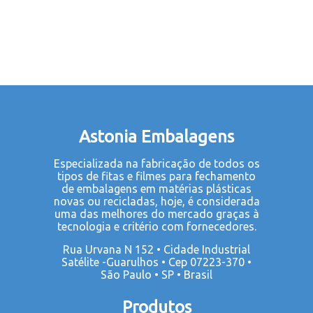
Astonia Embalagens
Especializada na fabricação de todos os
tipos de fitas e filmes para fechamento
de embalagens em matérias plásticas
novas ou recicladas, hoje, é considerada
uma das melhores do mercado graças à
tecnologia e critério com fornecedores.
Rua Urvana N 152 • Cidade Industrial
Satélite -Guarulhos • Cep 07223-370 •
São Paulo • SP • Brasil
Produtos