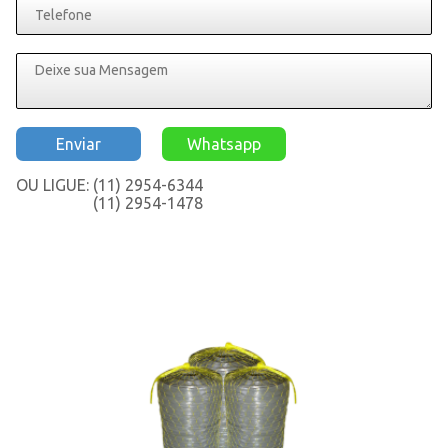
Enviar
Whatsapp
OU LIGUE:
(11) 2954-6344
(11) 2954-1478