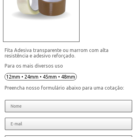
Fita Adesiva transparente ou marrom com alta
resistência e adesivo reforçado.
Para os mais diversos uso
12mm • 24mm • 45mm • 48mm
Preencha nosso formulário abaixo para uma cotação: